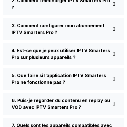
2. Comment télécharger IPTV Smarters Pro
?
3. Comment configurer mon abonnement
IPTV Smarters Pro ?
4. Est-ce que je peux utiliser IPTV Smarters
Pro sur plusieurs appareils ?
5. Que faire si l’application IPTV Smarters
Pro ne fonctionne pas ?
6. Puis-je regarder du contenu en replay ou
VOD avec IPTV Smarters Pro ?
7. Quels sont les appareils compatibles avec