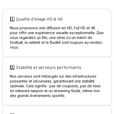
1️⃣ Qualité d’image HD & 4K
Nous proposons une diffusion en HD, Full HD et 4K
pour offrir une expérience visuelle exceptionnelle. Que
vous regardiez un film, une série ou un match de
football, la netteté et la fluidité sont toujours au rendez-
vous.
2️⃣ Stabilité et serveurs performants
Nos serveurs sont hébergés sur des infrastructures
puissantes et sécurisées, garantissant une stabilité
optimale. Cela signifie : pas de coupures, pas de mise
en mémoire tampon et un streaming fluide, même lors
des grands événements sportifs.