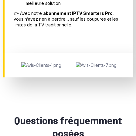
meilleure solution
👉 Avec notre
abonnement IPTV Smarters Pro
,
vous n’avez rien à perdre… sauf les coupures et les
limites de la TV traditionnelle.
Questions fréquemment
posées