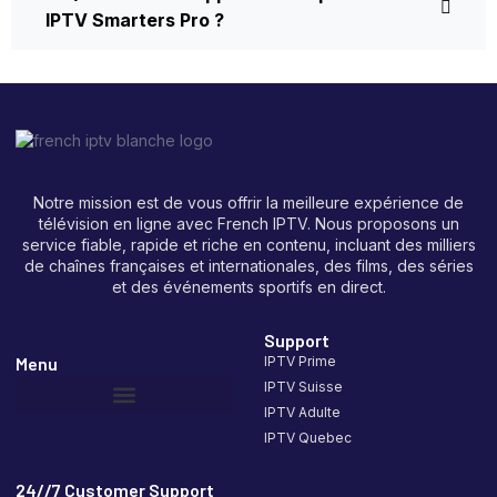
IPTV Smarters Pro ?
Notre mission est de vous offrir la meilleure expérience de
télévision en ligne avec French IPTV. Nous proposons un
service fiable, rapide et riche en contenu, incluant des milliers
de chaînes françaises et internationales, des films, des séries
et des événements sportifs en direct.
Support
Menu
IPTV Prime
IPTV Suisse
IPTV Adulte
IPTV Quebec
24//7 Customer Support