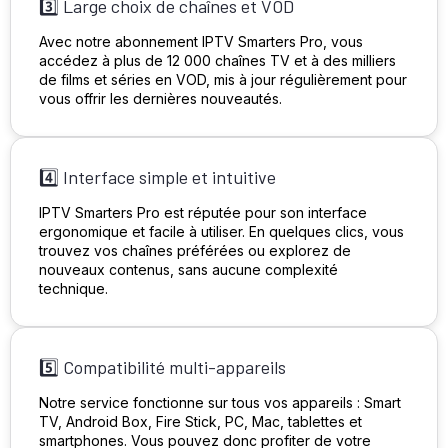
3️⃣ Large choix de chaînes et VOD
Avec notre abonnement IPTV Smarters Pro, vous
accédez à plus de 12 000 chaînes TV et à des milliers
de films et séries en VOD, mis à jour régulièrement pour
vous offrir les dernières nouveautés.
4️⃣ Interface simple et intuitive
IPTV Smarters Pro est réputée pour son interface
ergonomique et facile à utiliser. En quelques clics, vous
trouvez vos chaînes préférées ou explorez de
nouveaux contenus, sans aucune complexité
technique.
5️⃣ Compatibilité multi-appareils
Notre service fonctionne sur tous vos appareils : Smart
TV, Android Box, Fire Stick, PC, Mac, tablettes et
smartphones. Vous pouvez donc profiter de votre