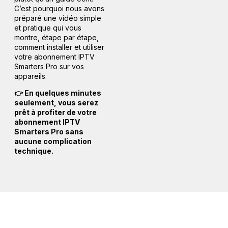
C’est pourquoi nous avons
préparé une vidéo simple
et pratique qui vous
montre, étape par étape,
comment installer et utiliser
votre abonnement IPTV
Smarters Pro sur vos
appareils.
👉 En quelques minutes
seulement, vous serez
prêt à profiter de votre
abonnement IPTV
Smarters Pro sans
aucune complication
technique.