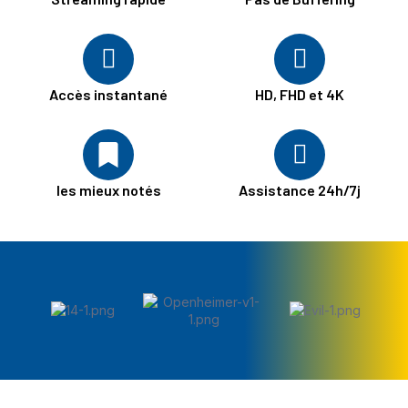
Accès instantané
HD, FHD et 4K
les mieux notés
Assistance 24h/7j