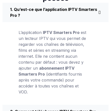
1. Qu’est-ce que l’application IPTV Smarters
Pro ?
L’application
IPTV Smarters Pro
est
un lecteur IPTV qui vous permet de
regarder vos chaînes de télévision,
films et séries en streaming via
internet. Elle ne contient aucun
contenu par défaut : vous devez y
ajouter un
abonnement IPTV
Smarters Pro
(identifiants fournis
après votre commande) pour
accéder à toutes vos chaînes et
VOD.