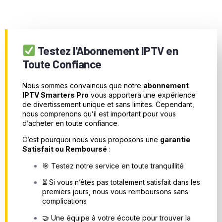
Testez l'Abonnement IPTV en
Toute Confiance
Nous sommes convaincus que notre
abonnement
IPTV Smarters Pro
vous apportera une expérience
de divertissement unique et sans limites. Cependant,
nous comprenons qu’il est important pour vous
d’acheter en toute confiance.
C’est pourquoi nous vous proposons une
garantie
Satisfait ou Remboursé
:
🎯 Testez notre service en toute tranquillité
⏳ Si vous n’êtes pas totalement satisfait dans les
premiers jours, nous vous remboursons sans
complications
🤝 Une équipe à votre écoute pour trouver la