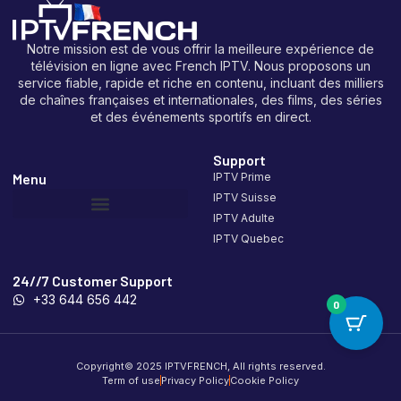
Notre mission est de vous offrir la meilleure expérience de
télévision en ligne avec French IPTV. Nous proposons un
service fiable, rapide et riche en contenu, incluant des milliers
de chaînes françaises et internationales, des films, des séries
et des événements sportifs en direct.
Support
Menu
IPTV Prime
IPTV Suisse
IPTV Adulte
IPTV Quebec
24//7 Customer Support
+33 644 656 442
0
Copyright© 2025 IPTVFRENCH, All rights reserved.
Term of use
Privacy Policy
Cookie Policy