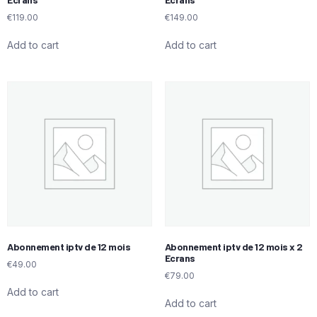
€
119.00
€
149.00
Add to cart
Add to cart
Abonnement iptv de 12 mois
Abonnement iptv de 12 mois x 2
Ecrans
€
49.00
€
79.00
Add to cart
Add to cart