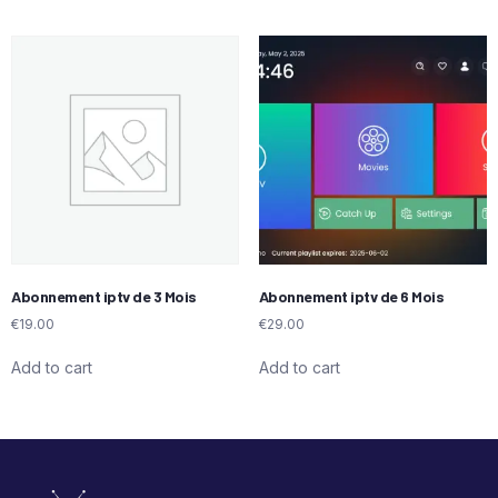
Abonnement iptv de 3 Mois
Abonnement iptv de 6 Mois
€
19.00
€
29.00
Add to cart
Add to cart