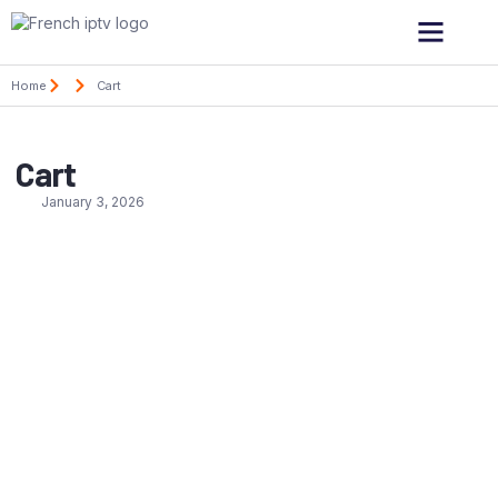
Home
Cart
Cart
January 3, 2026