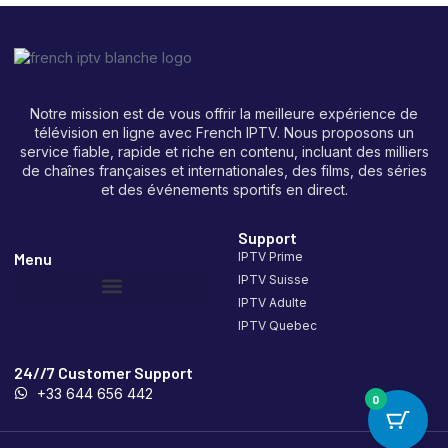
Notre mission est de vous offrir la meilleure expérience de
télévision en ligne avec French IPTV. Nous proposons un
service fiable, rapide et riche en contenu, incluant des milliers
de chaînes françaises et internationales, des films, des séries
et des événements sportifs en direct.
Support
Menu
IPTV Prime
IPTV Suisse
IPTV Adulte
IPTV Quebec
24//7 Customer Support
+33 644 656 442
0